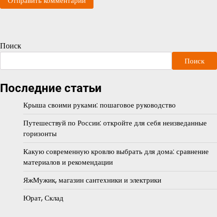
Поиск
Поиск
Последние статьи
Крыша своими руками: пошаговое руководство
Путешествуй по России: откройте для себя неизведанные
горизонты
Какую современную кровлю выбрать для дома: сравнение
материалов и рекомендации
ЯжМужик, магазин сантехники и электрики
Юрат, Склад