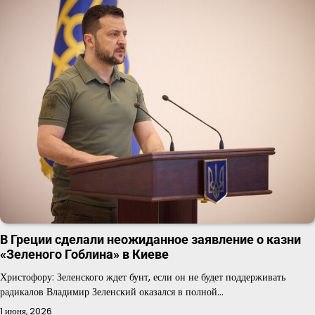
В Греции сделали неожиданное заявление о казни
«Зеленого Гоблина» в Киеве
Христофору: Зеленского ждет бунт, если он не будет поддерживать
радикалов Владимир Зеленский оказался в полной…
1 июня, 2026