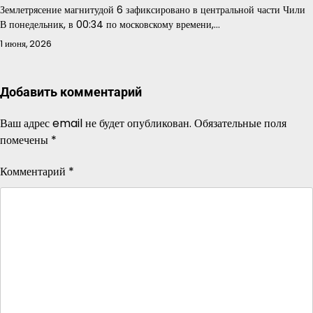
Землетрясение магнитудой 6 зафиксировано в центральной части Чили
В понедельник, в 00:34 по московскому времени,…
1 июня, 2026
Добавить комментарий
Ваш адрес email не будет опубликован.
Обязательные поля
помечены
*
Комментарий
*