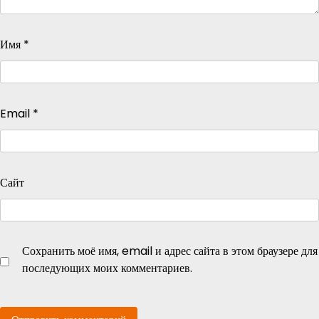
Имя
*
Email
*
Сайт
Сохранить моё имя, email и адрес сайта в этом браузере для
последующих моих комментариев.