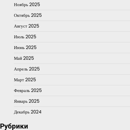
Ноябрь 2025
Октябрь 2025
Август 2025
Июль 2025
Июнь 2025
Май 2025
Апрель 2025
Март 2025
Февраль 2025
Январь 2025
Декабрь 2024
Рубрики