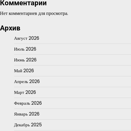
Комментарии
Нет комментариев для просмотра.
Архив
Август 2026
Июль 2026
Июнь 2026
Май 2026
Апрель 2026
Март 2026
Февраль 2026
Январь 2026
Декабрь 2025