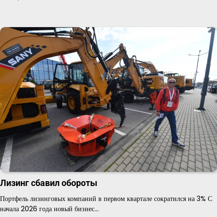
Лизинг сбавил обороты
Портфель лизинговых компаний в первом квартале сократился на 3% С
начала 2026 года новый бизнес…