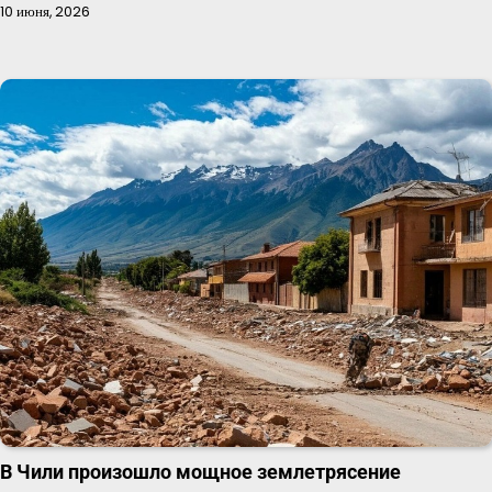
10 июня, 2026
В Чили произошло мощное землетрясение