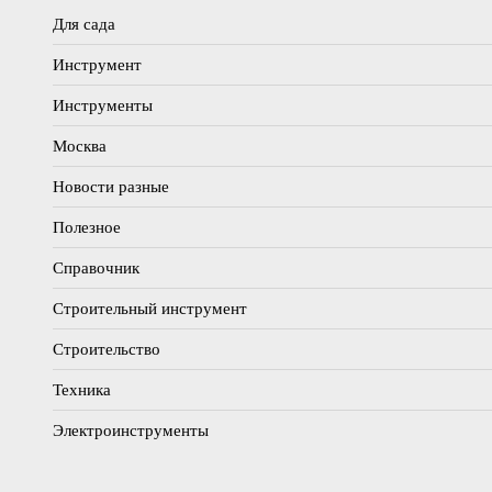
Для сада
Инструмент
Инструменты
Москва
Новости разные
Полезное
Справочник
Строительный инструмент
Строительство
Техника
Электроинструменты