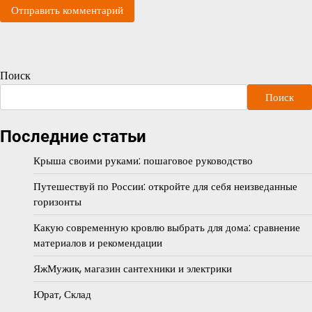
Поиск
Поиск
Последние статьи
Крыша своими руками: пошаговое руководство
Путешествуй по России: откройте для себя неизведанные
горизонты
Какую современную кровлю выбрать для дома: сравнение
материалов и рекомендации
ЯжМужик, магазин сантехники и электрики
Юрат, Склад