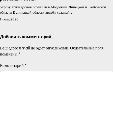
Угрозу атаки дронов объявили в Мордовии, Липецкой и Тамбовской
области В Липецкой области введён красный…
1 июля, 2026
Добавить комментарий
Ваш адрес email не будет опубликован.
Обязательные поля
помечены
*
Комментарий
*