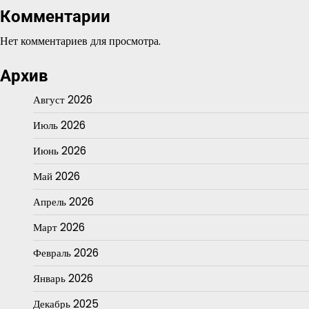
Комментарии
Нет комментариев для просмотра.
Архив
Август 2026
Июль 2026
Июнь 2026
Май 2026
Апрель 2026
Март 2026
Февраль 2026
Январь 2026
Декабрь 2025