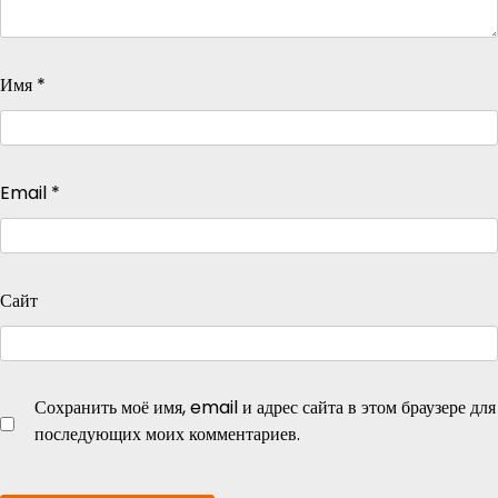
Имя
*
Email
*
Сайт
Сохранить моё имя, email и адрес сайта в этом браузере для
последующих моих комментариев.