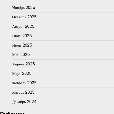
Ноябрь 2025
Октябрь 2025
Август 2025
Июль 2025
Июнь 2025
Май 2025
Апрель 2025
Март 2025
Февраль 2025
Январь 2025
Декабрь 2024