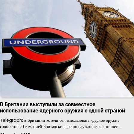
В Британии выступили за совместное
использование ядерного оружия с одной страной
Telegraph: в Британии хотели бы использовать ядерное оружие
совместно с Германией Британские военнослужащие, как пишет…