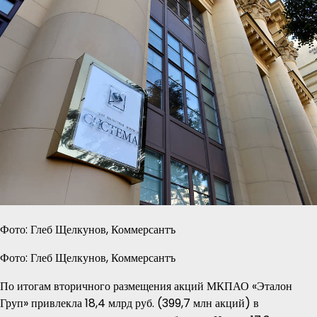
Фото: Глеб Щелкунов, Коммерсантъ
Фото: Глеб Щелкунов, Коммерсантъ
По итогам вторичного размещения акций МКПАО «Эталон
Груп» привлекла 18,4 млрд руб. (399,7 млн акций) в