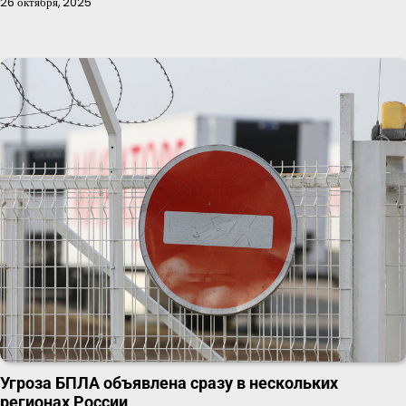
26 октября, 2025
Угроза БПЛА объявлена сразу в нескольких
регионах России