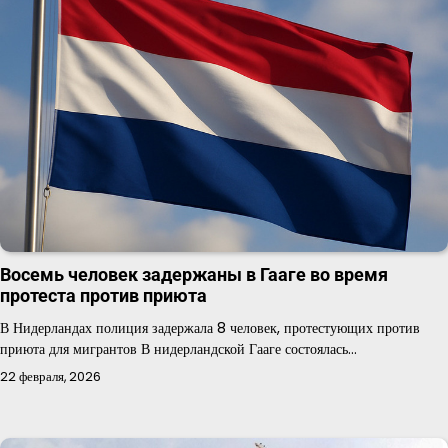
Восемь человек задержаны в Гааге во время
протеста против приюта
В Нидерландах полиция задержала 8 человек, протестующих против
приюта для мигрантов В нидерландской Гааге состоялась…
22 февраля, 2026