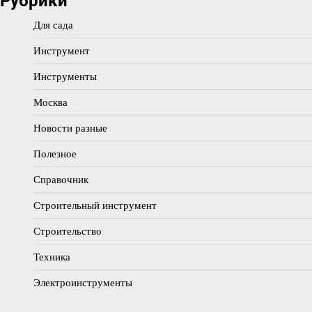
Рубрики
Для сада
Инструмент
Инструменты
Москва
Новости разные
Полезное
Справочник
Строительный инструмент
Строительство
Техника
Электроинструменты