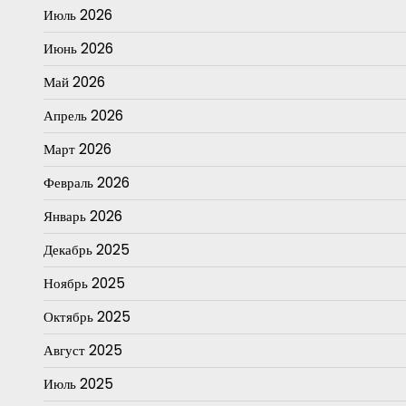
Июль 2026
Июнь 2026
Май 2026
Апрель 2026
Март 2026
Февраль 2026
Январь 2026
Декабрь 2025
Ноябрь 2025
Октябрь 2025
Август 2025
Июль 2025