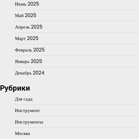
Июнь 2025
Май 2025
Апрель 2025
Март 2025
Февраль 2025
Январь 2025
Декабрь 2024
Рубрики
Для сада
Инструмент
Инструменты
Москва