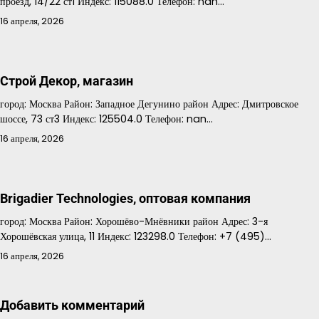
проезд, 14/22 ст1 Индекс: 115088.0 Телефон: nan…
16 апреля, 2026
Строй Декор, магазин
город: Москва Район: Западное Дегунино район Адрес: Дмитровское
шоссе, 73 ст3 Индекс: 125504.0 Телефон: nan…
16 апреля, 2026
Brigadier Technologies, оптовая компания
город: Москва Район: Хорошёво-Мнёвники район Адрес: 3-я
Хорошёвская улица, 11 Индекс: 123298.0 Телефон: +7 (495)…
16 апреля, 2026
Добавить комментарий