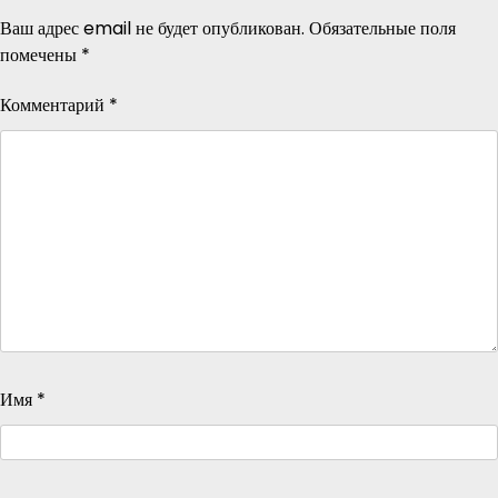
Ваш адрес email не будет опубликован.
Обязательные поля
помечены
*
Комментарий
*
Имя
*