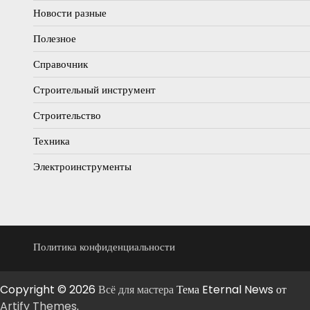
Новости разные
Полезное
Справочник
Строительный инструмент
Строительство
Техника
Электроинструменты
Политика конфиденциальности
Copyright © 2026
Всё для мастера
Тема Eternal News от
Artify Themes
.