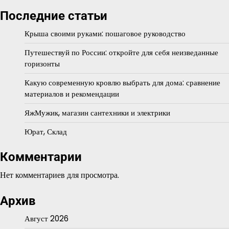
Последние статьи
Крыша своими руками: пошаговое руководство
Путешествуй по России: откройте для себя неизведанные
горизонты
Какую современную кровлю выбрать для дома: сравнение
материалов и рекомендации
ЯжМужик, магазин сантехники и электрики
Юрат, Склад
Комментарии
Нет комментариев для просмотра.
Архив
Август 2026