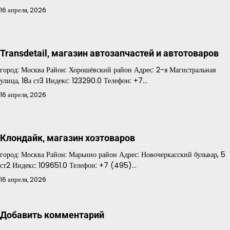
16 апреля, 2026
Transdetail, магазин автозапчастей и автотоваров
город: Москва Район: Хорошёвский район Адрес: 2-я Магистральная
улица, 18а ст3 Индекс: 123290.0 Телефон: +7…
16 апреля, 2026
Клондайк, магазин хозтоваров
город: Москва Район: Марьино район Адрес: Новочеркасский бульвар, 5
ст2 Индекс: 109651.0 Телефон: +7 (495)…
16 апреля, 2026
Добавить комментарий