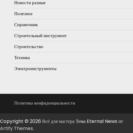
Новости разные
Полезное
Справочник
Строительный инструмент
Строительство
Техника
Электроинструменты
Политика конфиденциальности
Copyright © 2026
Всё для мастера
Тема Eternal News от
Artify Themes
.