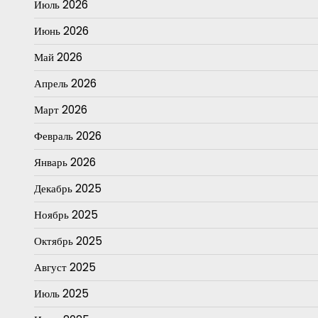
Июль 2026
Июнь 2026
Май 2026
Апрель 2026
Март 2026
Февраль 2026
Январь 2026
Декабрь 2025
Ноябрь 2025
Октябрь 2025
Август 2025
Июль 2025