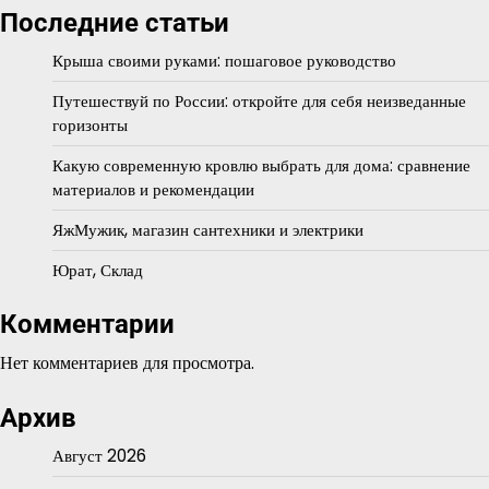
Последние статьи
Крыша своими руками: пошаговое руководство
Путешествуй по России: откройте для себя неизведанные
горизонты
Какую современную кровлю выбрать для дома: сравнение
материалов и рекомендации
ЯжМужик, магазин сантехники и электрики
Юрат, Склад
Комментарии
Нет комментариев для просмотра.
Архив
Август 2026