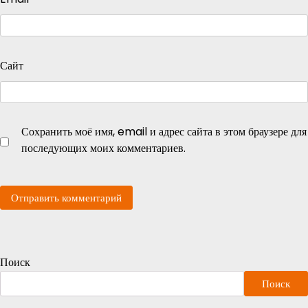
Сайт
Сохранить моё имя, email и адрес сайта в этом браузере для
последующих моих комментариев.
Поиск
Поиск