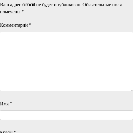
Ваш адрес email не будет опубликован.
Обязательные поля
помечены
*
Комментарий
*
Имя
*
Email
*