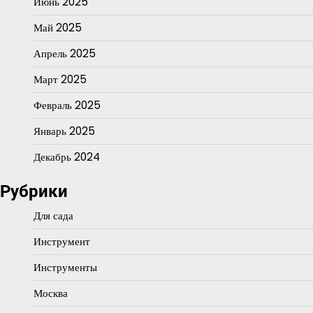
Июнь 2025
Май 2025
Апрель 2025
Март 2025
Февраль 2025
Январь 2025
Декабрь 2024
Рубрики
Для сада
Инструмент
Инструменты
Москва