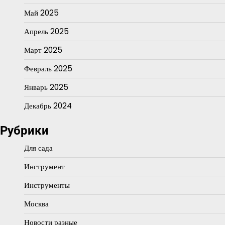
Май 2025
Апрель 2025
Март 2025
Февраль 2025
Январь 2025
Декабрь 2024
Рубрики
Для сада
Инструмент
Инструменты
Москва
Новости разные