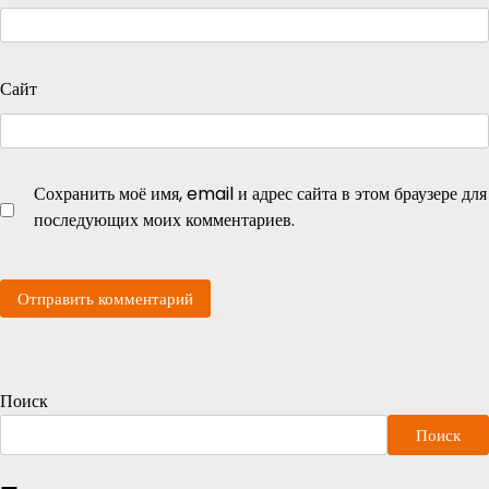
Сайт
Сохранить моё имя, email и адрес сайта в этом браузере для
последующих моих комментариев.
Поиск
Поиск