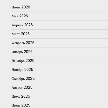
Июнь 2026
Май 2026
Апрель 2026
Март 2026
Февраль 2026
Январь 2026
Декабрь 2025
Ноябрь 2025
Октябрь 2025
Август 2025
Июль 2025
Июнь 2025