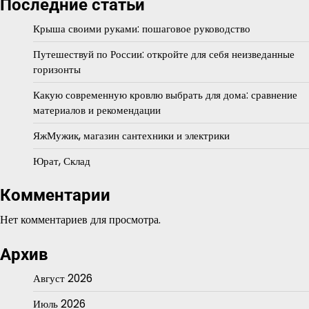
Последние статьи
Крыша своими руками: пошаговое руководство
Путешествуй по России: откройте для себя неизведанные
горизонты
Какую современную кровлю выбрать для дома: сравнение
материалов и рекомендации
ЯжМужик, магазин сантехники и электрики
Юрат, Склад
Комментарии
Нет комментариев для просмотра.
Архив
Август 2026
Июль 2026