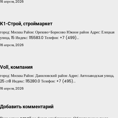
16 апреля, 2026
К1-Строй, строймаркет
город: Москва Район: Орехово-Борисово Южное район Адрес: Елецкая
улица, 15 Индекс: 115583.0 Телефон: +7 (499)…
16 апреля, 2026
Voll, компания
город: Москва Район: Даниловский район Адрес: Автозаводская улица,
25 ст8 Индекс: 115280.0 Телефон: +7 (495)…
16 апреля, 2026
Добавить комментарий