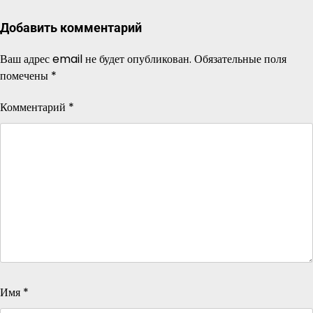
Добавить комментарий
Ваш адрес email не будет опубликован.
Обязательные поля
помечены
*
Комментарий
*
Имя
*