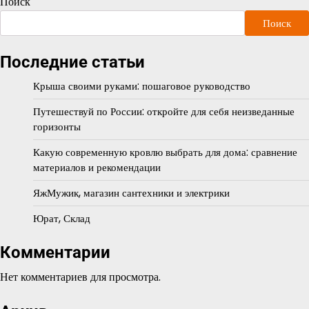
Поиск
Поиск
Последние статьи
Крыша своими руками: пошаговое руководство
Путешествуй по России: откройте для себя неизведанные
горизонты
Какую современную кровлю выбрать для дома: сравнение
материалов и рекомендации
ЯжМужик, магазин сантехники и электрики
Юрат, Склад
Комментарии
Нет комментариев для просмотра.