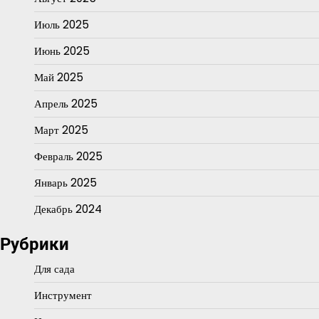
Июль 2025
Июнь 2025
Май 2025
Апрель 2025
Март 2025
Февраль 2025
Январь 2025
Декабрь 2024
Рубрики
Для сада
Инструмент