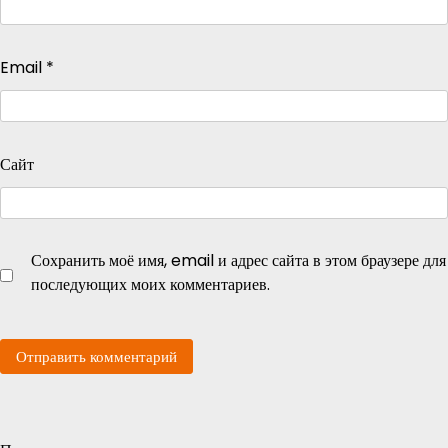
Email
*
Сайт
Сохранить моё имя, email и адрес сайта в этом браузере для
последующих моих комментариев.