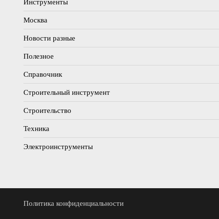
Инструменты
Москва
Новости разные
Полезное
Справочник
Строительный инструмент
Строительство
Техника
Электроинструменты
Политика конфиденциальности