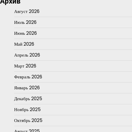
Архив
Август 2026
Июль 2026
Июнь 2026
Май 2026
Апрель 2026
Март 2026
Февраль 2026
Январь 2026
Декабрь 2025
Ноябрь 2025
Октябрь 2025
Август 2025