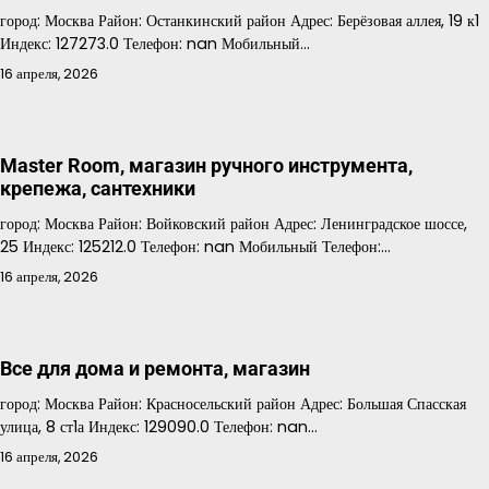
город: Москва Район: Останкинский район Адрес: Берёзовая аллея, 19 к1
Индекс: 127273.0 Телефон: nan Мобильный…
16 апреля, 2026
Master Room, магазин ручного инструмента,
крепежа, сантехники
город: Москва Район: Войковский район Адрес: Ленинградское шоссе,
25 Индекс: 125212.0 Телефон: nan Мобильный Телефон:…
16 апреля, 2026
Все для дома и ремонта, магазин
город: Москва Район: Красносельский район Адрес: Большая Спасская
улица, 8 ст1а Индекс: 129090.0 Телефон: nan…
16 апреля, 2026