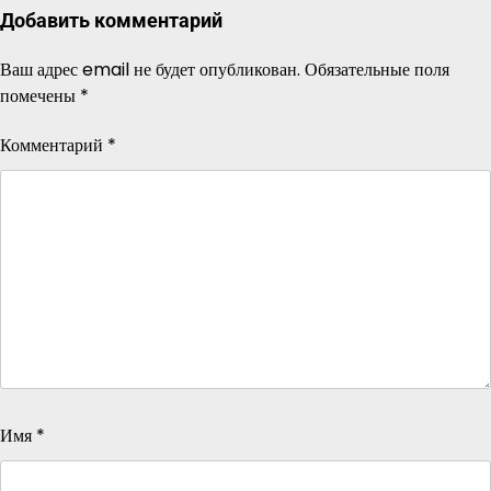
Добавить комментарий
Ваш адрес email не будет опубликован.
Обязательные поля
помечены
*
Комментарий
*
Имя
*