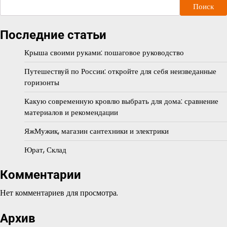
Поиск
Последние статьи
Крыша своими руками: пошаговое руководство
Путешествуй по России: откройте для себя неизведанные
горизонты
Какую современную кровлю выбрать для дома: сравнение
материалов и рекомендации
ЯжМужик, магазин сантехники и электрики
Юрат, Склад
Комментарии
Нет комментариев для просмотра.
Архив