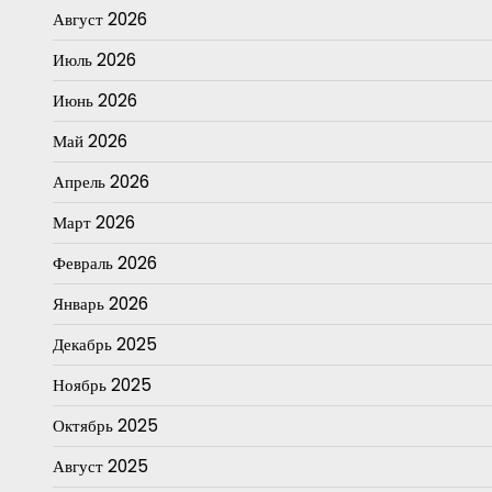
Август 2026
Июль 2026
Июнь 2026
Май 2026
Апрель 2026
Март 2026
Февраль 2026
Январь 2026
Декабрь 2025
Ноябрь 2025
Октябрь 2025
Август 2025