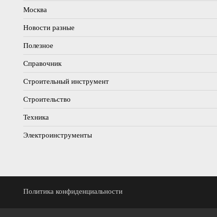
Москва
Новости разные
Полезное
Справочник
Строительный инструмент
Строительство
Техника
Электроинструменты
Политика конфиденциальности