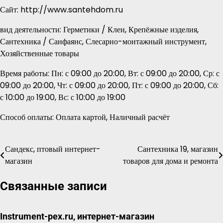
Сайт: http://www.santehdom.ru
вид деятельности: Герметики / Клеи, Крепёжные изделия,
Сантехника / Санфаянс, Слесарно-монтажный инструмент,
Хозяйственные товары
Время работы: Пн: с 09:00 до 20:00, Вт: с 09:00 до 20:00, Ср: с
09:00 до 20:00, Чт: с 09:00 до 20:00, Пт: с 09:00 до 20:00, Сб:
с 10:00 до 19:00, Вс: с 10:00 до 19:00
Способ оплаты: Оплата картой, Наличный расчёт
Сандекс, птовый интернет-
Сантехника 19, магазин
Навигация
магазин
товаров для дома и ремонта
по
Связанные записи
записям
Instrument-pex.ru, интернет-магазин