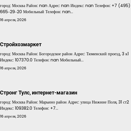
город: Москва Район: nan Адрес: nan Индекс: nan Телефон: +7 (495)
665‒29‒20 Мобильный Телефон: nan…
16 апреля, 2026
Стройхозмаркет
город: Москва Район: Богородское район Адрес: Тюменский проезд, 3 к1
Индекс: 107370.0 Телефон: nan Мобильный…
16 апреля, 2026
Стронг Тулс, интернет-магазин
город: Москва Район: Марьино район Адрес: улица Нижние Поля, 31 ст2
Индекс: 109382.0 Телефон: +7…
16 апреля, 2026