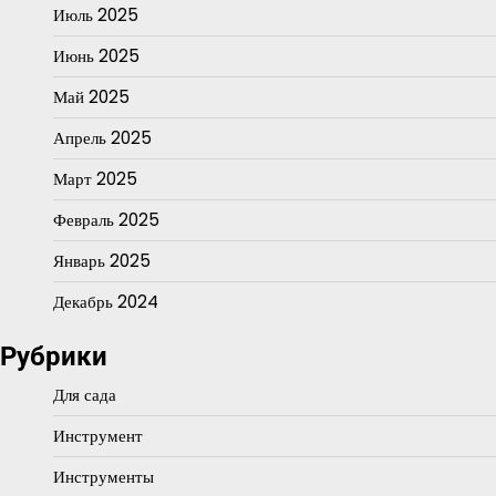
Июль 2025
Июнь 2025
Май 2025
Апрель 2025
Март 2025
Февраль 2025
Январь 2025
Декабрь 2024
Рубрики
Для сада
Инструмент
Инструменты