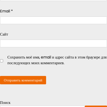
Email
*
Сайт
Сохранить моё имя, email и адрес сайта в этом браузере для
последующих моих комментариев.
Поиск