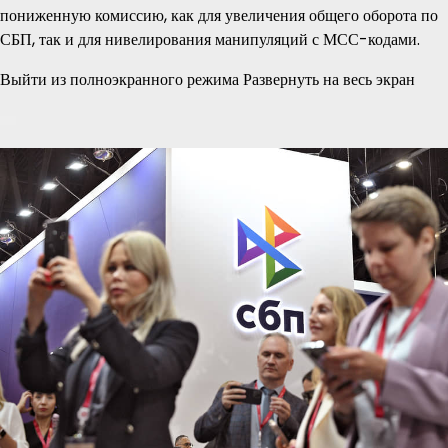
пониженную комиссию, как для увеличения общего оборота по
СБП, так и для нивелирования манипуляций с МСС-кодами.
Выйти из полноэкранного режима Развернуть на весь экран