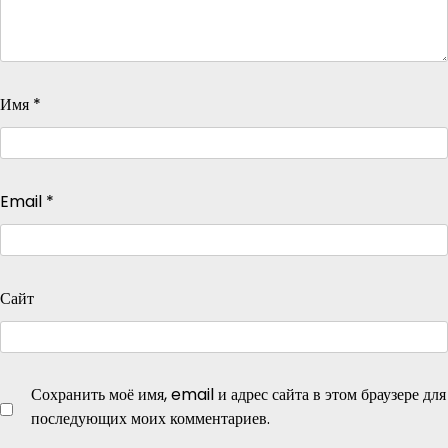
Имя
*
Email
*
Сайт
Сохранить моё имя, email и адрес сайта в этом браузере для
последующих моих комментариев.