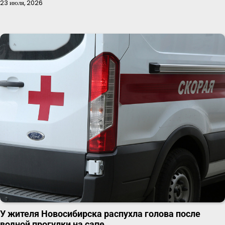
23 июля, 2026
У жителя Новосибирска распухла голова после
водной прогулки на сапе