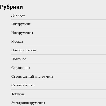
Рубрики
Для сада
Инструмент
Инструменты
Москва
Новости разные
Полезное
Справочник
Строительный инструмент
Строительство
Техника
Электроинструменты