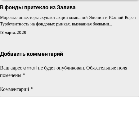
В фонды притекло из Залива
Мировые инвесторы скупают акции компаний Японии и Южной Кореи
Турбулентность на фондовых рынках, вызванная боевыми…
13 марта, 2026
Добавить комментарий
Ваш адрес email не будет опубликован.
Обязательные поля
помечены
*
Комментарий
*