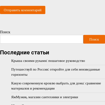
Поиск
Поиск
Последние статьи
Крыша своими руками: пошаговое руководство
Путешествуй по России: откройте для себя неизведанные
горизонты
Какую современную кровлю выбрать для дома: сравнение
материалов и рекомендации
ЯжМужик, магазин сантехники и электрики