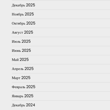
Декабрь 2025
Ноябрь 2025
Октябрь 2025
Август 2025
Июль 2025
Июнь 2025
Май 2025
Апрель 2025
Март 2025
Февраль 2025
Январь 2025
Декабрь 2024