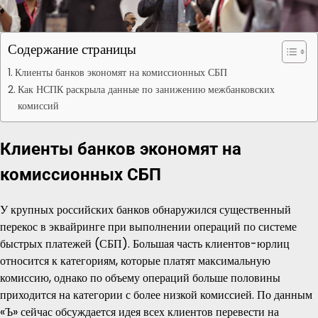
Содержание страницы
Клиенты банков экономят на комиссионных СБП
Как НСПК раскрыла данные по занижению межбанковских
комиссий
Клиенты банков экономят на
комиссионных СБП
У крупных российских банков обнаружился существенный
перекос в эквайринге при выполнении операций по системе
быстрых платежей (СБП). Большая часть клиентов-юрлиц
относится к категориям, которые платят максимальную
комиссию, однако по объему операций больше половины
приходится на категории с более низкой комиссией. По данным
«Ъ» сейчас обсуждается идея всех клиентов перевести на