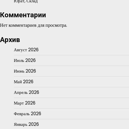
Юрат, Склад
Комментарии
Нет комментариев для просмотра.
Архив
Август 2026
Июль 2026
Июнь 2026
Май 2026
Апрель 2026
Март 2026
Февраль 2026
Январь 2026