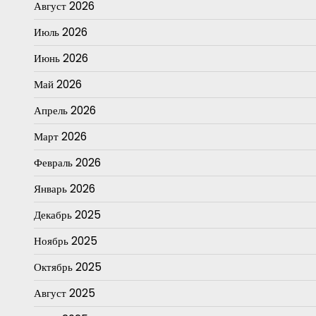
Август 2026
Июль 2026
Июнь 2026
Май 2026
Апрель 2026
Март 2026
Февраль 2026
Январь 2026
Декабрь 2025
Ноябрь 2025
Октябрь 2025
Август 2025