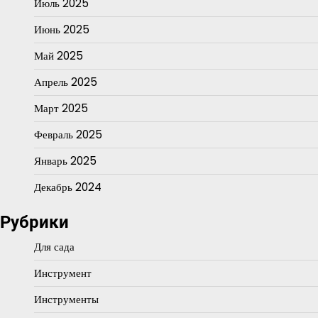
Июль 2025
Июнь 2025
Май 2025
Апрель 2025
Март 2025
Февраль 2025
Январь 2025
Декабрь 2024
Рубрики
Для сада
Инструмент
Инструменты