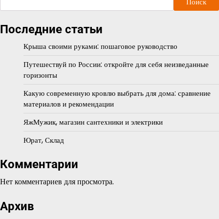
Поиск
Последние статьи
Крыша своими руками: пошаговое руководство
Путешествуй по России: откройте для себя неизведанные
горизонты
Какую современную кровлю выбрать для дома: сравнение
материалов и рекомендации
ЯжМужик, магазин сантехники и электрики
Юрат, Склад
Комментарии
Нет комментариев для просмотра.
Архив