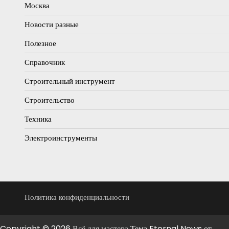
Москва
Новости разные
Полезное
Справочник
Строительный инструмент
Строительство
Техника
Электроинструменты
Политика конфиденциальности
Copyright © 2026
Всё для мастера
Тема Eternal News от