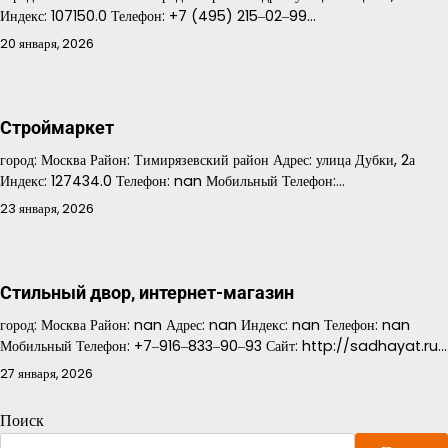
Индекс: 107150.0 Телефон: +7 (495) 215‒02‒99…
20 января, 2026
Строймаркет
город: Москва Район: Тимирязевский район Адрес: улица Дубки, 2а
Индекс: 127434.0 Телефон: nan Мобильный Телефон:…
23 января, 2026
Стильный двор, интернет-магазин
город: Москва Район: nan Адрес: nan Индекс: nan Телефон: nan
Мобильный Телефон: +7‒916‒833‒90‒93 Сайт: http://sadhayat.ru…
27 января, 2026
Поиск