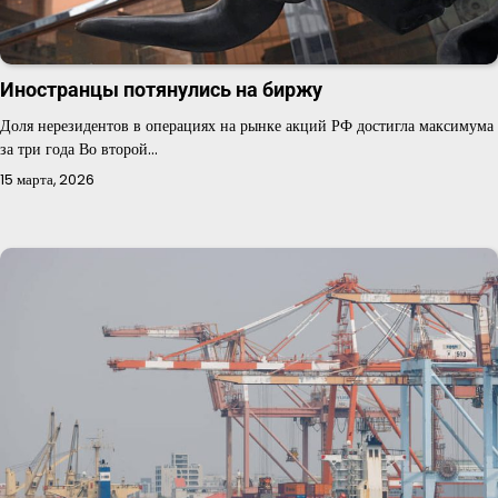
Иностранцы потянулись на биржу
Доля нерезидентов в операциях на рынке акций РФ достигла максимума
за три года Во второй…
15 марта, 2026