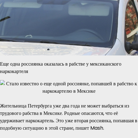
Еще одна россиянка оказалась в рабстве у мексиканского
наркокартеля
Жительница Петербурга уже два года не может выбраться из
трудового рабства в Мексике. Родные опасаются, что её
удерживает наркокартель. Это уже вторая россиянка, попавшая в
подобную ситуацию в этой стране, пишет Mash.