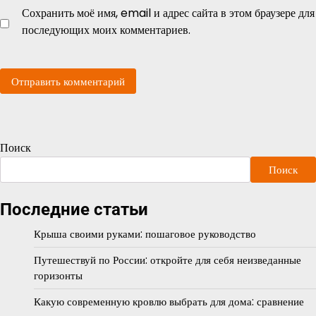
Сохранить моё имя, email и адрес сайта в этом браузере для
последующих моих комментариев.
Поиск
Поиск
Последние статьи
Крыша своими руками: пошаговое руководство
Путешествуй по России: откройте для себя неизведанные
горизонты
Какую современную кровлю выбрать для дома: сравнение