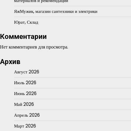
материалов и рекомендации
ЯжМужик, магазин сантехники и электрики
Юрат, Склад
Комментарии
Нет комментариев для просмотра.
Архив
Август 2026
Июль 2026
Июнь 2026
Май 2026
Апрель 2026
Март 2026