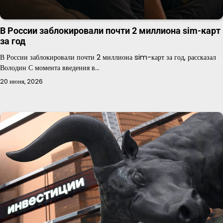
В России заблокировали почти 2 миллиона sim-карт
за год
В России заблокировали почти 2 миллиона sim-карт за год, рассказал
Володин С момента введения в…
20 июня, 2026