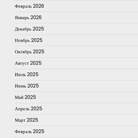
Февраль 2026
Январь 2026
Декабрь 2025
Ноябрь 2025
Октябрь 2025
Август 2025
Июль 2025
Июнь 2025
Май 2025
Апрель 2025
Март 2025
Февраль 2025