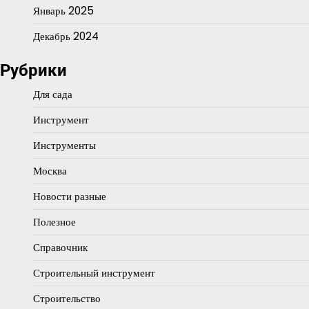
Январь 2025
Декабрь 2024
Рубрики
Для сада
Инструмент
Инструменты
Москва
Новости разные
Полезное
Справочник
Строительный инструмент
Строительство