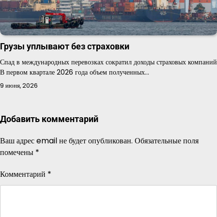
Грузы уплывают без страховки
Спад в международных перевозках сократил доходы страховых компаний
В первом квартале 2026 года объем полученных…
9 июня, 2026
Добавить комментарий
Ваш адрес email не будет опубликован.
Обязательные поля
помечены
*
Комментарий
*