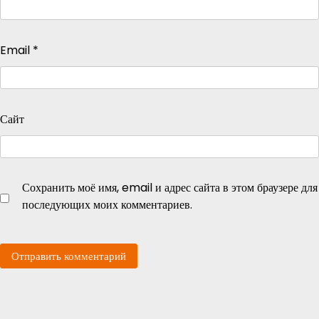
Email
*
Сайт
Сохранить моё имя, email и адрес сайта в этом браузере для
последующих моих комментариев.