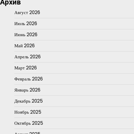
Архив
Август 2026
Июль 2026
Июнь 2026
Май 2026
Апрель 2026
Март 2026
Февраль 2026
Январь 2026
Декабрь 2025
Ноябрь 2025
Октябрь 2025