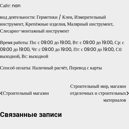
Сайт: nan
вид деятельности: Герметики / Клеи, Измерительный
инструмент, Крепёжные изделия, Малярный инструмент,
Слесарно-монтажный инструмент
Время работы: Пн: с 09:00 до 19:00, Вт: с 09:00 до 19:00, Ср: с
09:00 до 19:00, Чт: с 09:00 до 19:00, Пт: с 09:00 до 19:00, Сб:
выходной, Вс: выходной
Способ оплаты: Наличный расчёт, Перевод с карты
Строительный мир, магазин
Навигация
Строительный магазин
отделочных и строительных
по
материалов
записям
Связанные записи