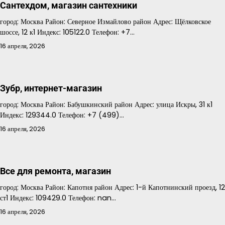
Сантехдом, магазин сантехники
город: Москва Район: Северное Измайлово район Адрес: Щёлковское
шоссе, 12 к1 Индекс: 105122.0 Телефон: +7…
16 апреля, 2026
Зубр, интернет-магазин
город: Москва Район: Бабушкинский район Адрес: улица Искры, 31 к1
Индекс: 129344.0 Телефон: +7 (499)…
16 апреля, 2026
Все для ремонта, магазин
город: Москва Район: Капотня район Адрес: 1-й Капотнинский проезд, 12
ст1 Индекс: 109429.0 Телефон: nan…
16 апреля, 2026