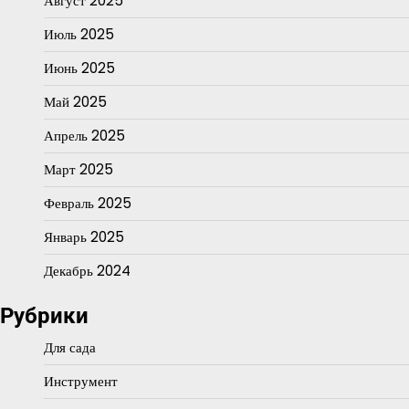
Август 2025
Июль 2025
Июнь 2025
Май 2025
Апрель 2025
Март 2025
Февраль 2025
Январь 2025
Декабрь 2024
Рубрики
Для сада
Инструмент