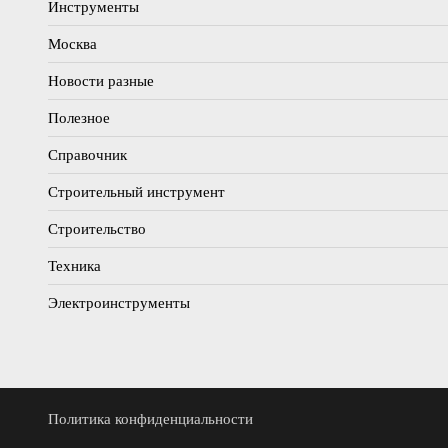
Инструменты
Москва
Новости разные
Полезное
Справочник
Строительный инструмент
Строительство
Техника
Электроинструменты
Политика конфиденциальности