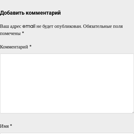
Добавить комментарий
Ваш адрес email не будет опубликован.
Обязательные поля
помечены
*
Комментарий
*
Имя
*