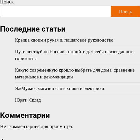
Поиск
Поиск
Последние статьи
Крыша своими руками: пошаговое руководство
Путешествуй по России: откройте для себя неизведанные
горизонты
Какую современную кровлю выбрать для дома: сравнение
материалов и рекомендации
ЯжМужик, магазин сантехники и электрики
Юрат, Склад
Комментарии
Нет комментариев для просмотра.