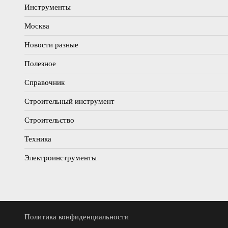
Инструменты
Москва
Новости разные
Полезное
Справочник
Строительный инструмент
Строительство
Техника
Электроинструменты
Политика конфиденциальности