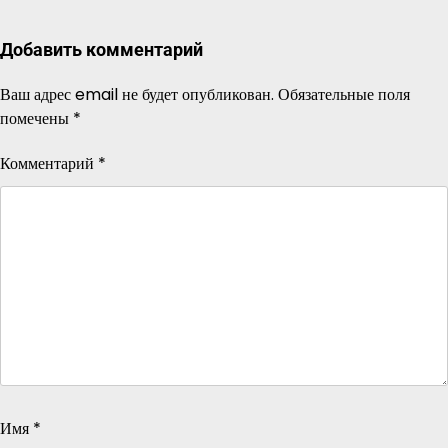
Добавить комментарий
Ваш адрес email не будет опубликован.
Обязательные поля
помечены
*
Комментарий
*
Имя
*