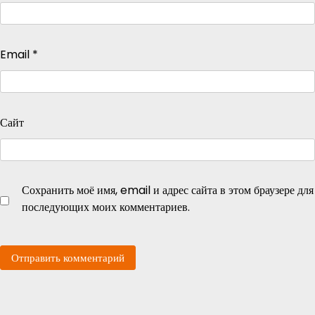
Email
*
Сайт
Сохранить моё имя, email и адрес сайта в этом браузере для
последующих моих комментариев.