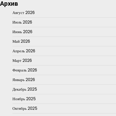
Архив
Август 2026
Июль 2026
Июнь 2026
Май 2026
Апрель 2026
Март 2026
Февраль 2026
Январь 2026
Декабрь 2025
Ноябрь 2025
Октябрь 2025