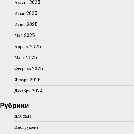
Август 2025
Июль 2025
Июнь 2025
Май 2025
Апрель 2025
Март 2025
Февраль 2025
Январь 2025
Декабрь 2024
Рубрики
Для сада
Инструмент