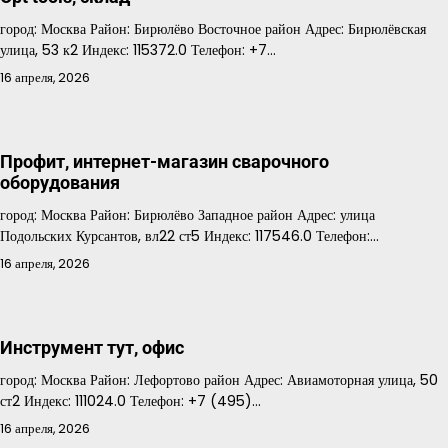
город: Москва Район: Бирюлёво Восточное район Адрес: Бирюлёвская
улица, 53 к2 Индекс: 115372.0 Телефон: +7…
16 апреля, 2026
Профит, интернет-магазин сварочного
оборудования
город: Москва Район: Бирюлёво Западное район Адрес: улица
Подольских Курсантов, вл22 ст5 Индекс: 117546.0 Телефон:…
16 апреля, 2026
Инструмент тут, офис
город: Москва Район: Лефортово район Адрес: Авиамоторная улица, 50
ст2 Индекс: 111024.0 Телефон: +7 (495)…
16 апреля, 2026