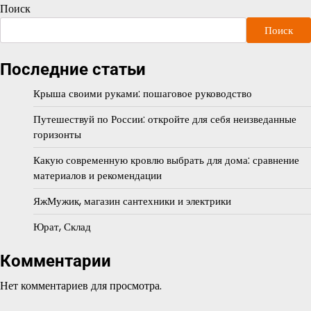
Поиск
Поиск
Последние статьи
Крыша своими руками: пошаговое руководство
Путешествуй по России: откройте для себя неизведанные
горизонты
Какую современную кровлю выбрать для дома: сравнение
материалов и рекомендации
ЯжМужик, магазин сантехники и электрики
Юрат, Склад
Комментарии
Нет комментариев для просмотра.