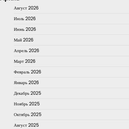
Август 2026
Июль 2026
Июнь 2026
Май 2026
Апрель 2026
Март 2026
Февраль 2026
Январь 2026
Декабрь 2025
Ноябрь 2025
Октябрь 2025
Август 2025