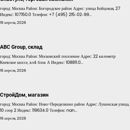
город: Москва Район: Богородское район Адрес: улица Бойцовая, 27
Индекс: 107150.0 Телефон: +7 (495) 215‒02‒99…
16 апреля, 2026
ABC Group, склад
город: Москва Район: Московский поселение Адрес: 22 километр
Киевское шоссе, вл4 блок А Индекс: 108811.0…
16 апреля, 2026
СтройДом, магазин
город: Москва Район: Ново-Переделкино район Адрес: Лукинская улица,
10 соор 2 Индекс: 119634.0 Телефон: nan…
16 апреля, 2026