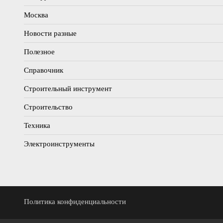
Москва
Новости разные
Полезное
Справочник
Строительный инструмент
Строительство
Техника
Электроинструменты
Политика конфиденциальности