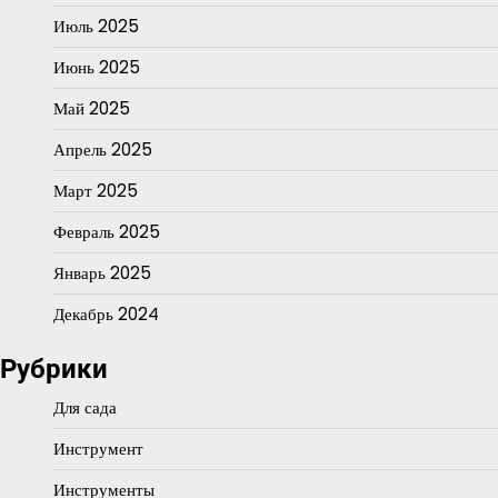
Июль 2025
Июнь 2025
Май 2025
Апрель 2025
Март 2025
Февраль 2025
Январь 2025
Декабрь 2024
Рубрики
Для сада
Инструмент
Инструменты