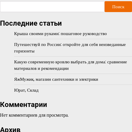
Поиск
Последние статьи
Крыша своими руками: пошаговое руководство
Путешествуй по России: откройте для себя неизведанные
горизонты
Какую современную кровлю выбрать для дома: сравнение
материалов и рекомендации
ЯжМужик, магазин сантехники и электрики
Юрат, Склад
Комментарии
Нет комментариев для просмотра.
Архив