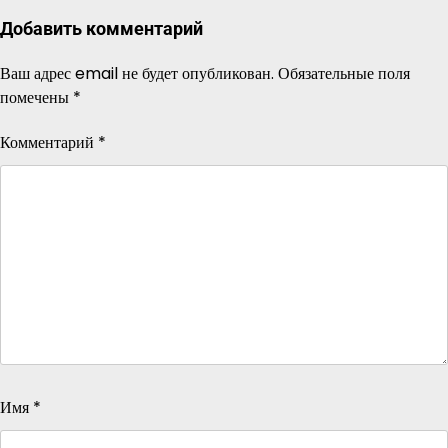
Добавить комментарий
Ваш адрес email не будет опубликован.
Обязательные поля
помечены
*
Комментарий
*
Имя
*