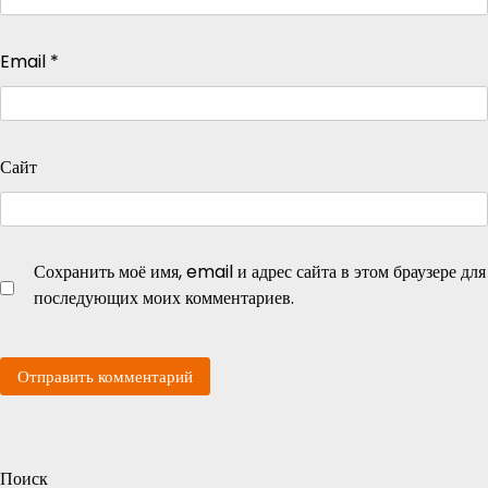
Email
*
Сайт
Сохранить моё имя, email и адрес сайта в этом браузере для
последующих моих комментариев.
Поиск