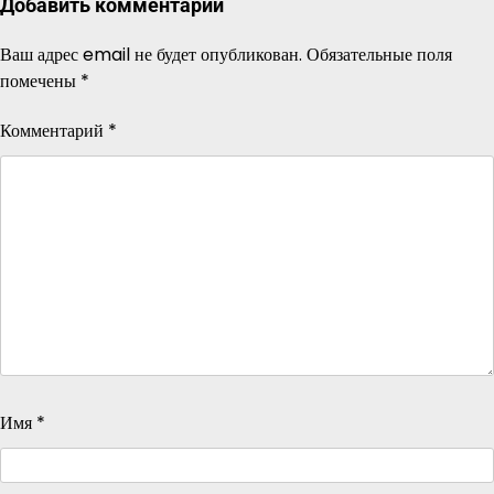
Добавить комментарий
Ваш адрес email не будет опубликован.
Обязательные поля
помечены
*
Комментарий
*
Имя
*