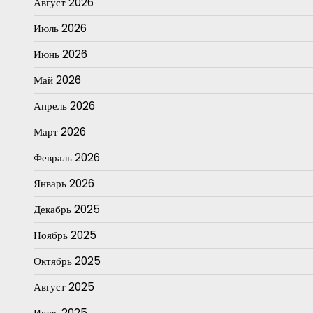
Август 2026
Июль 2026
Июнь 2026
Май 2026
Апрель 2026
Март 2026
Февраль 2026
Январь 2026
Декабрь 2025
Ноябрь 2025
Октябрь 2025
Август 2025
Июль 2025