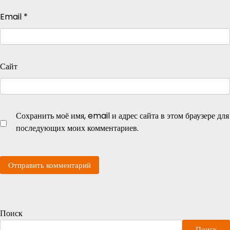
Email
*
Сайт
Сохранить моё имя, email и адрес сайта в этом браузере для
последующих моих комментариев.
Поиск
Поиск