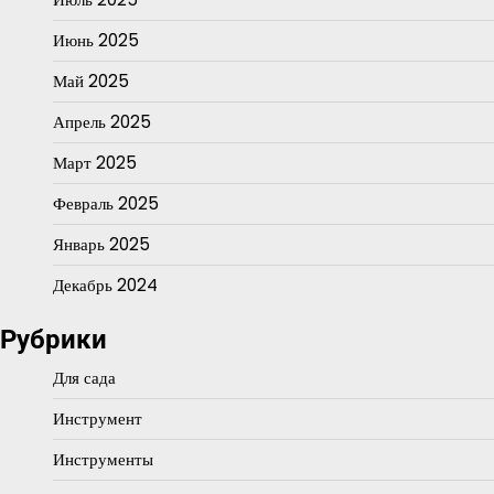
Июнь 2025
Май 2025
Апрель 2025
Март 2025
Февраль 2025
Январь 2025
Декабрь 2024
Рубрики
Для сада
Инструмент
Инструменты