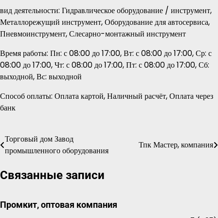
вид деятельности: Гидравлическое оборудование / инструмент,
Металлорежущий инструмент, Оборудование для автосервиса,
Пневмоинструмент, Слесарно-монтажный инструмент
Время работы: Пн: с 08:00 до 17:00, Вт: с 08:00 до 17:00, Ср: с
08:00 до 17:00, Чт: с 08:00 до 17:00, Пт: с 08:00 до 17:00, Сб:
выходной, Вс: выходной
Способ оплаты: Оплата картой, Наличный расчёт, Оплата через
банк
Торговый дом Завод
Навигация
Тпк Мастер, компания
промышленного оборудования
по
Связанные записи
записям
Промкит, оптовая компания