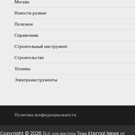
Москва
Новости разные
Полезное
Справочник
Строительный инструмент
Строительство
Техника
Электроинструменты
Политика конфиденциальности
Copyright © 2026
Всё для мастера
Тема Eternal News от