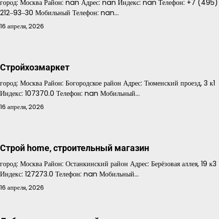
город: Москва Район: nan Адрес: nan Индекс: nan Телефон: +7 (495)
212‒93‒30 Мобильный Телефон: nan…
16 апреля, 2026
Стройхозмаркет
город: Москва Район: Богородское район Адрес: Тюменский проезд, 3 к1
Индекс: 107370.0 Телефон: nan Мобильный…
16 апреля, 2026
Строй home, строительный магазин
город: Москва Район: Останкинский район Адрес: Берёзовая аллея, 19 к3
Индекс: 127273.0 Телефон: nan Мобильный…
16 апреля, 2026