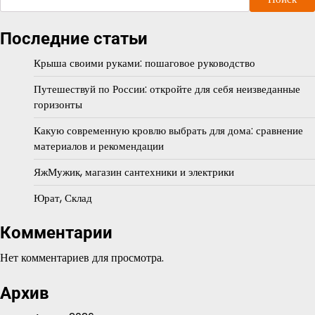
Последние статьи
Крыша своими руками: пошаговое руководство
Путешествуй по России: откройте для себя неизведанные
горизонты
Какую современную кровлю выбрать для дома: сравнение
материалов и рекомендации
ЯжМужик, магазин сантехники и электрики
Юрат, Склад
Комментарии
Нет комментариев для просмотра.
Архив