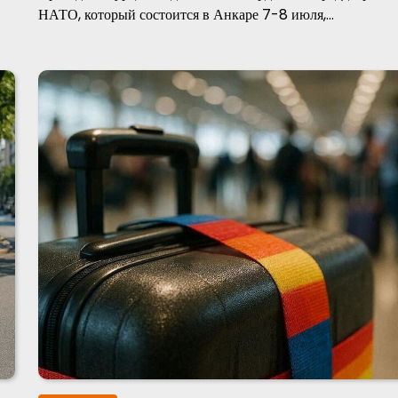
НАТО, который состоится в Анкаре 7-8 июля,…