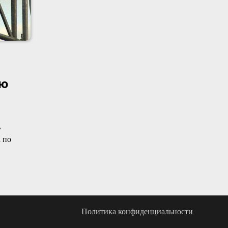
ию
ь
 по
Политика конфиденциальности