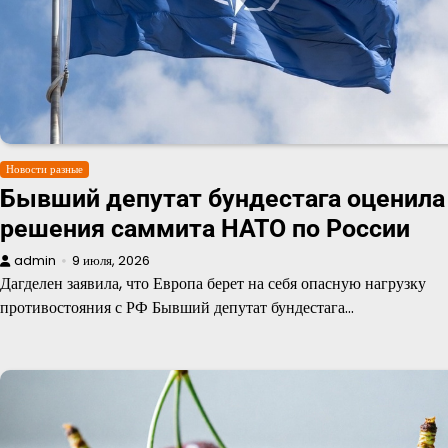
Новости разные
Бывший депутат бундестага оценила
решения саммита НАТО по России
admin
9 июля, 2026
Дагделен заявила, что Европа берет на себя опасную нагрузку
противостояния с РФ Бывший депутат бундестага…