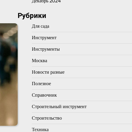
Декабрь 2024
Рубрики
Для сада
Инструмент
Инструменты
Москва
Новости разные
Полезное
Справочник
Строительный инструмент
Строительство
Техника