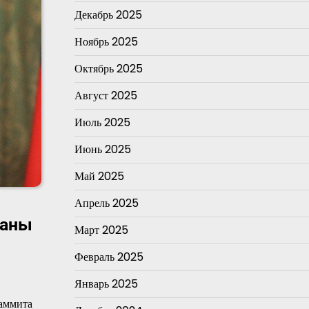
Декабрь 2025
Ноябрь 2025
Октябрь 2025
Август 2025
Июль 2025
Июнь 2025
Май 2025
Апрель 2025
раны
Март 2025
Февраль 2025
Январь 2025
саммита