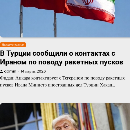
Новости разные
В Турции сообщили о контактах с
Ираном по поводу ракетных пусков
admin
14 марта, 2026
Фидан: Анкара контактирует с Тегераном по поводу ракетных
пусков Ирана Министр иностранных дел Турции Хакан…