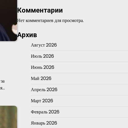
Комментарии
Нет комментариев для просмотра.
Архив
Август 2026
Июль 2026
Июнь 2026
Май 2026
-за
ся…
Апрель 2026
Март 2026
Февраль 2026
Январь 2026