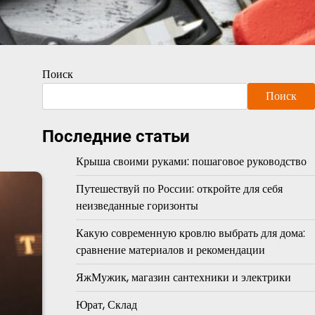
Поиск
Поиск
Последние статьи
Крыша своими руками: пошаговое руководство
Путешествуй по России: откройте для себя
неизведанные горизонты
Какую современную кровлю выбрать для дома:
сравнение материалов и рекомендации
ЯжМужик, магазин сантехники и электрики
Юрат, Склад