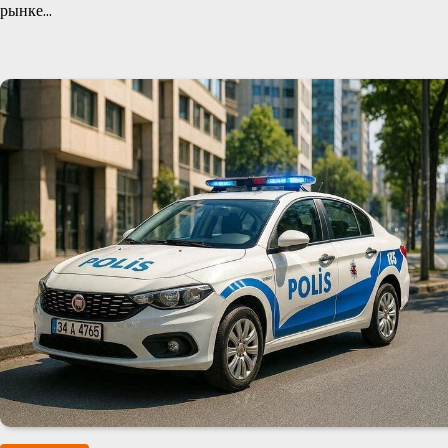
рынке…