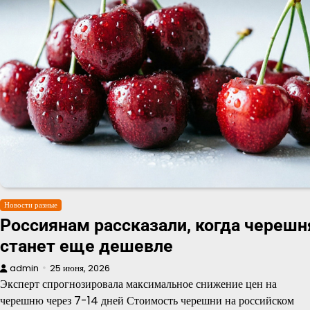
Новости разные
Россиянам рассказали, когда черешн
станет еще дешевле
admin
25 июня, 2026
Эксперт спрогнозировала максимальное снижение цен на
черешню через 7-14 дней Стоимость черешни на российском