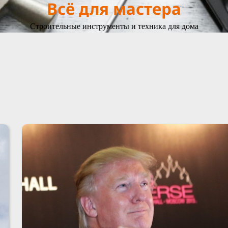
Всё для мастера
Строительные инструменты и техника для дома