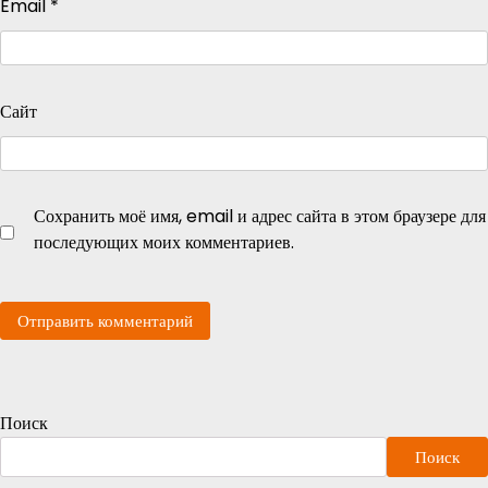
Email
*
Сайт
Сохранить моё имя, email и адрес сайта в этом браузере для
последующих моих комментариев.
Поиск
Поиск