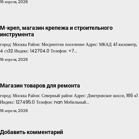
16 апреля, 2026
М-креп, магазин крепежа и строительного
инструмента
город: Москва Район: Мосрентген поселение Адрес: МКАД 41 километр,
4 ст32 Индекс: 142704.0 Телефон: +7…
16 апреля, 2026
Мaгазин товаров для ремонта
город: Москва Район: Северный район Адрес: Дмитровское шоссе, 165 к1
Индекс: 127495.0 Телефон: nan Мобильный…
16 апреля, 2026
Добавить комментарий