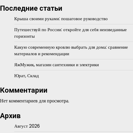
Последние статьи
Крыша своими руками: пошаговое руководство
Путешествуй по России: откройте для себя неизведанные
горизонты
Какую современную кровлю выбрать для дома: сравнение
материалов и рекомендации
ЯжМужик, магазин сантехники и электрики
Юрат, Склад
Комментарии
Нет комментариев для просмотра.
Архив
Август 2026