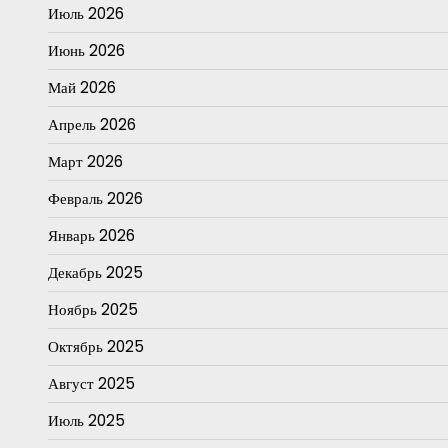
Июль 2026
Июнь 2026
Май 2026
Апрель 2026
Март 2026
Февраль 2026
Январь 2026
Декабрь 2025
Ноябрь 2025
Октябрь 2025
Август 2025
Июль 2025