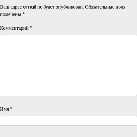
Ваш адрес email не будет опубликован.
Обязательные поля
помечены
*
Комментарий
*
Имя
*