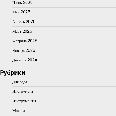
Июнь 2025
Май 2025
Апрель 2025
Март 2025
Февраль 2025
Январь 2025
Декабрь 2024
Рубрики
Для сада
Инструмент
Инструменты
Москва