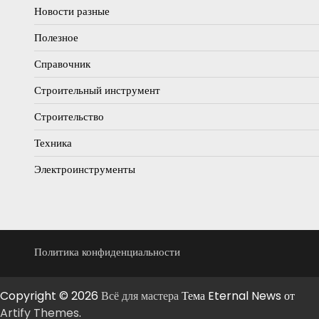
Новости разные
Полезное
Справочник
Строительный инструмент
Строительство
Техника
Электроинструменты
Политика конфиденциальности
Copyright © 2026
Всё для мастера
Тема Eternal News от
Artify Themes
.