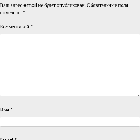
Ваш адрес email не будет опубликован.
Обязательные поля
помечены
*
Комментарий
*
Имя
*
Email
*