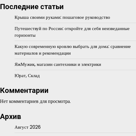
Последние статьи
Крыша своими руками: пошаговое руководство
Путешествуй по России: откройте для себя неизведанные
горизонты
Какую современную кровлю выбрать для дома: сравнение
материалов и рекомендации
ЯжМужик, магазин сантехники и электрики
Юрат, Склад
Комментарии
Нет комментариев для просмотра.
Архив
Август 2026