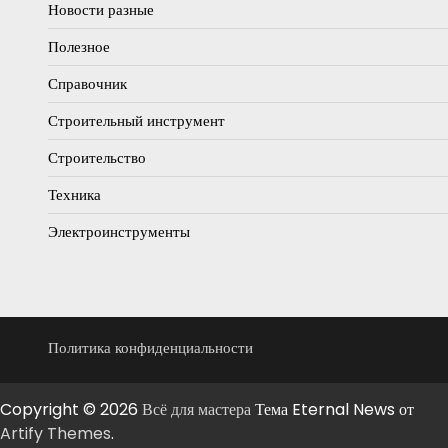
Новости разные
Полезное
Справочник
Строительный инструмент
Строительство
Техника
Электроинструменты
Политика конфиденциальности
Copyright © 2026
Всё для мастера
Тема Eternal News от
Artify Themes
.