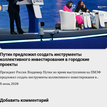
Путин предложил создать инструменты
коллективного инвестирования в городские
проекты
Президент России Владимир Путин во время выступления на ПМЭФ
предложил создать инструменты коллективного инвестирования в…
5 июня, 2026
Добавить комментарий