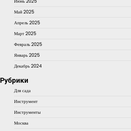
Июнь 2025
Май 2025
Апрель 2025
Март 2025
Февраль 2025
Январь 2025
Декабрь 2024
Рубрики
Для сада
Инструмент
Инструменты
Москва