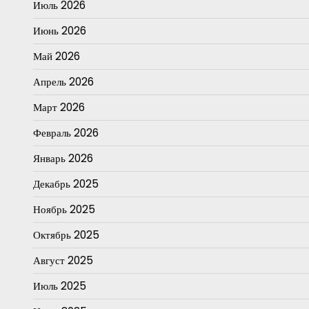
Июль 2026
Июнь 2026
Май 2026
Апрель 2026
Март 2026
Февраль 2026
Январь 2026
Декабрь 2025
Ноябрь 2025
Октябрь 2025
Август 2025
Июль 2025