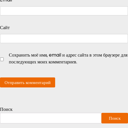
Сайт
Сохранить моё имя, email и адрес сайта в этом браузере для
последующих моих комментариев.
Поиск
Поиск