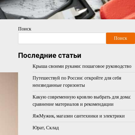
Поиск
Поиск
Последние статьи
Крыша своими руками: пошаговое руководство
Путешествуй по России: откройте для себя
неизведанные горизонты
Какую современную кровлю выбрать для дома:
сравнение материалов и рекомендации
ЯжМужик, магазин сантехники и электрики
Юрат, Склад