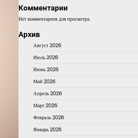
Комментарии
Нет комментариев для просмотра.
Архив
Август 2026
Июль 2026
Июнь 2026
Май 2026
Апрель 2026
Март 2026
Февраль 2026
Январь 2026