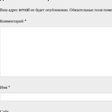
Ваш адрес email не будет опубликован.
Обязательные поля пом
Комментарий
*
Имя
*
Сайт