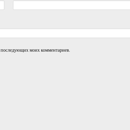
ля последующих моих комментариев.