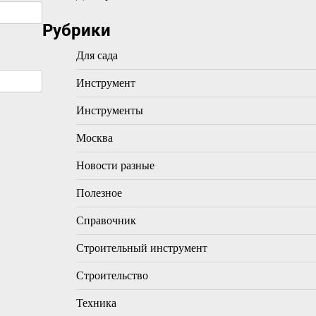
Рубрики
Для сада
Инструмент
Инструменты
Москва
Новости разные
Полезное
Справочник
Строительный инструмент
Строительство
Техника