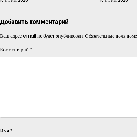
16 апреля, 2026
16 апреля, 2026
Добавить комментарий
Ваш адрес email не будет опубликован.
Обязательные поля пом
Комментарий
*
Имя
*