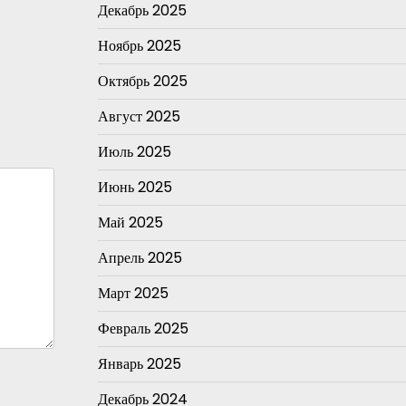
Декабрь 2025
Ноябрь 2025
Октябрь 2025
Август 2025
Июль 2025
Июнь 2025
Май 2025
Апрель 2025
Март 2025
Февраль 2025
Январь 2025
Декабрь 2024