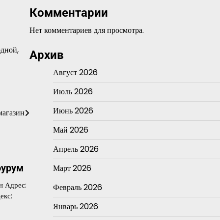
Комментарии
Нет комментариев для просмотра.
одной,
Архив
Август 2026
Июль 2026
Июнь 2026
магазин
Май 2026
Апрель 2026
оурум
Март 2026
н Адрес:
Февраль 2026
екс:
Январь 2026