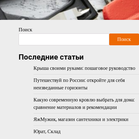
Поиск
Поиск
Последние статьи
Крыша своими руками: пошаговое руководство
Путешествуй по России: откройте для себя
неизведанные горизонты
Какую современную кровлю выбрать для дома:
сравнение материалов и рекомендации
ЯжМужик, магазин сантехники и электрики
Юрат, Склад