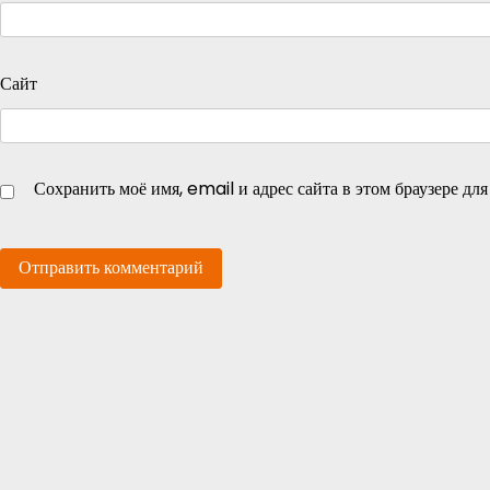
Сайт
Сохранить моё имя, email и адрес сайта в этом браузере д