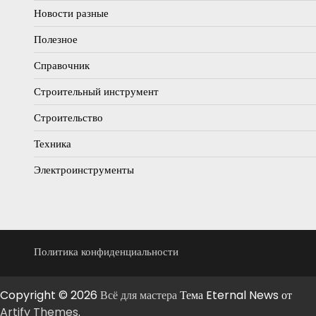
Новости разные
Полезное
Справочник
Строительный инструмент
Строительство
Техника
Электроинструменты
Политика конфиденциальности
Copyright © 2026
Всё для мастера
Тема Eternal News от
Artify Themes
.