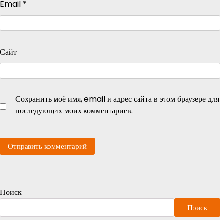
Email
*
Сайт
Сохранить моё имя, email и адрес сайта в этом браузере для
последующих моих комментариев.
Поиск
Поиск