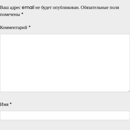
Ваш адрес email не будет опубликован.
Обязательные поля
помечены
*
Комментарий
*
Имя
*