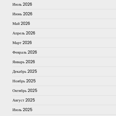
Июль 2026
Июнь 2026
Май 2026
Апрель 2026
Март 2026
Февраль 2026
Январь 2026
Декабрь 2025
Ноябрь 2025
Октябрь 2025
Август 2025
Июль 2025