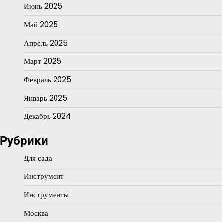
Июнь 2025
Май 2025
Апрель 2025
Март 2025
Февраль 2025
Январь 2025
Декабрь 2024
Рубрики
Для сада
Инструмент
Инструменты
Москва