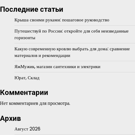
Последние статьи
Крыша своими руками: пошаговое руководство
Путешествуй по России: откройте для себя неизведанные
горизонты
Какую современную кровлю выбрать для дома: сравнение
материалов и рекомендации
ЯжМужик, магазин сантехники и электрики
Юрат, Склад
Комментарии
Нет комментариев для просмотра.
Архив
Август 2026