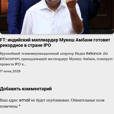
FT: индийский миллиардер Мукеш Амбани готовит
рекордное в стране IPO
Крупнейший телекоммуникационный оператор Индии Reliance Jio
Infocomm, принадлежащий миллиардеру Мукешу Амбани, планирует
провести IPO в…
17 июня, 2026
Добавить комментарий
Ваш адрес email не будет опубликован.
Обязательные поля
помечены
*