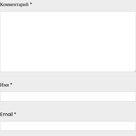
Комментарий
*
Имя
*
Email
*