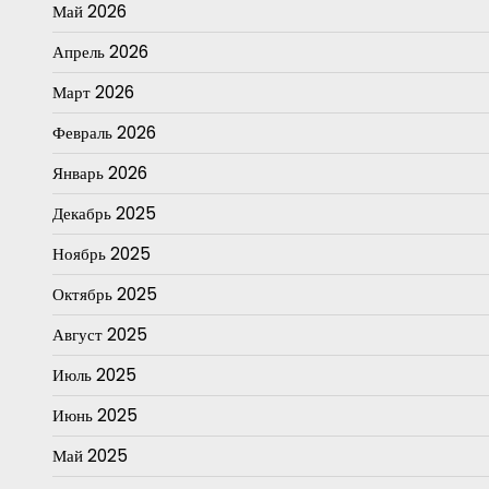
Май 2026
Апрель 2026
Март 2026
Февраль 2026
Январь 2026
Декабрь 2025
Ноябрь 2025
Октябрь 2025
Август 2025
Июль 2025
Июнь 2025
Май 2025