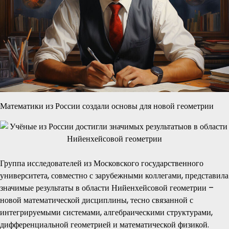
Математики из России создали основы для новой геометрии
Группа исследователей из Московского государственного
университета, совместно с зарубежными коллегами, представила
значимые результаты в области Нийенхейсовой геометрии –
новой математической дисциплины, тесно связанной с
интегрируемыми системами, алгебраическими структурами,
дифференциальной геометрией и математической физикой.