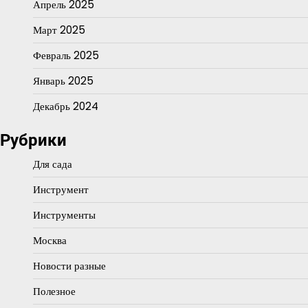
Апрель 2025
Март 2025
Февраль 2025
Январь 2025
Декабрь 2024
Рубрики
Для сада
Инструмент
Инструменты
Москва
Новости разные
Полезное