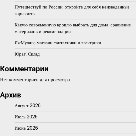
Путешествуй по России: откройте для себя неизведанные
горизонты
Какую современную кровлю выбрать для дома: сравнение
материалов и рекомендации
ЯжМужик, магазин сантехники и электрики
Юрат, Склад
Комментарии
Нет комментариев для просмотра.
Архив
Август 2026
Июль 2026
Июнь 2026