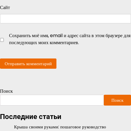
Сайт
Сохранить моё имя, email и адрес сайта в этом браузере для
последующих моих комментариев.
Поиск
Поиск
Последние статьи
Крыша своими руками: пошаговое руководство