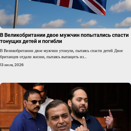
В Великобритании двое мужчин попытались спасти
тонущих детей и погибли
В Великобритании двое мужчин утонули, пытаясь спасти детей Двое
британцев отдали жизни, пытаясь вытащить из…
13 июля, 2026