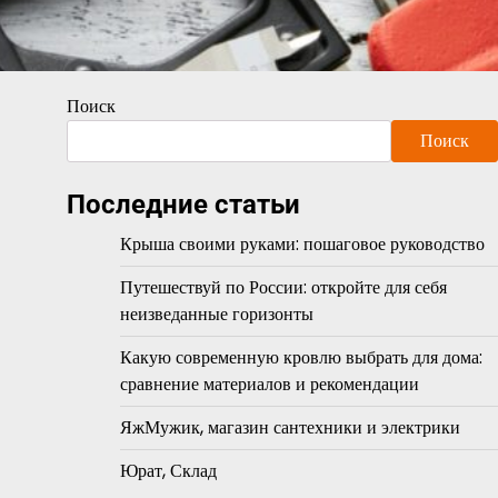
Поиск
Поиск
Последние статьи
Крыша своими руками: пошаговое руководство
Путешествуй по России: откройте для себя
неизведанные горизонты
Какую современную кровлю выбрать для дома:
сравнение материалов и рекомендации
ЯжМужик, магазин сантехники и электрики
Юрат, Склад