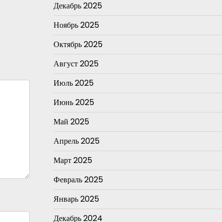
Декабрь 2025
Ноябрь 2025
Октябрь 2025
Август 2025
Июль 2025
Июнь 2025
Май 2025
Апрель 2025
Март 2025
Февраль 2025
Январь 2025
Декабрь 2024