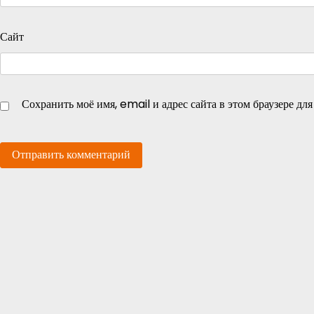
Сайт
Сохранить моё имя, email и адрес сайта в этом браузере д