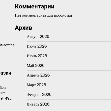
Комментарии
Нет комментариев для просмотра.
Архив
Август 2026
омастер
Июль 2026
Июнь 2026
Май 2026
газин
Апрель 2026
Март 2026
айон
кс:
Февраль 2026
69‒49…
Январь 2026