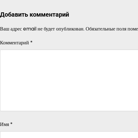
Добавить комментарий
Ваш адрес email не будет опубликован.
Обязательные поля пом
Комментарий
*
Имя
*