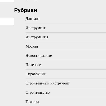
Рубрики
Для сада
Инструмент
Инструменты
Москва
Новости разные
Полезное
Справочник
Строительный инструмент
Строительство
Техника