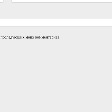
ля последующих моих комментариев.