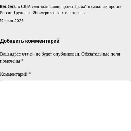
Reuters: в США смягчили законопроект Грэма* о санкциях против
России Группа из 26 американских сенаторов…
14 июля, 2026
Добавить комментарий
Ваш адрес email не будет опубликован.
Обязательные поля
помечены
*
Комментарий
*