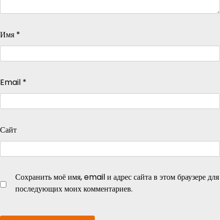
Имя
*
Email
*
Сайт
Сохранить моё имя, email и адрес сайта в этом браузере для
последующих моих комментариев.