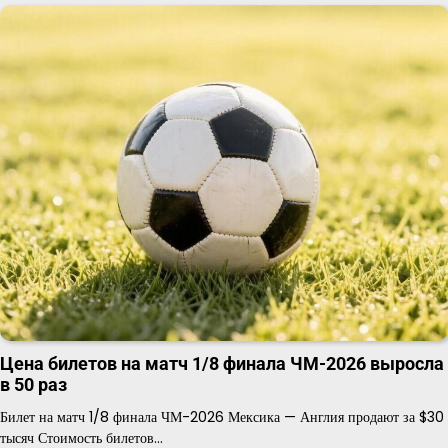
Цена билетов на матч 1/8 финала ЧМ-2026 выросла
в 50 раз
Билет на матч 1/8 финала ЧМ-2026 Мексика — Англия продают за $30
тысяч Стоимость билетов…