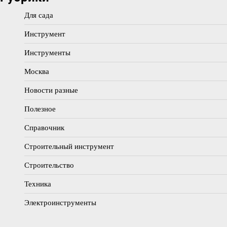
Для сада
Инструмент
Инструменты
Москва
Новости разные
Полезное
Справочник
Строительный инструмент
Строительство
Техника
Электроинструменты