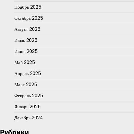
Ноябрь 2025
Октябрь 2025
Август 2025
Июль 2025
Июнь 2025
Май 2025
Апрель 2025
Март 2025
Февраль 2025
Январь 2025
Декабрь 2024
Рубрики