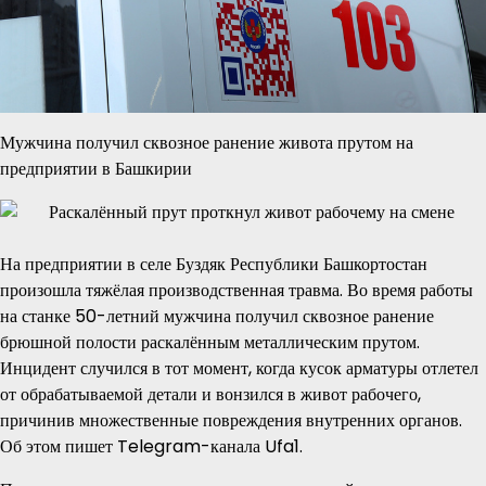
Мужчина получил сквозное ранение живота прутом на
предприятии в Башкирии
На предприятии в селе Буздяк Республики Башкортостан
произошла тяжёлая производственная травма. Во время работы
на станке 50-летний мужчина получил сквозное ранение
брюшной полости раскалённым металлическим прутом.
Инцидент случился в тот момент, когда кусок арматуры отлетел
от обрабатываемой детали и вонзился в живот рабочего,
причинив множественные повреждения внутренних органов.
Об этом пишет Telegram-канала Ufa1.