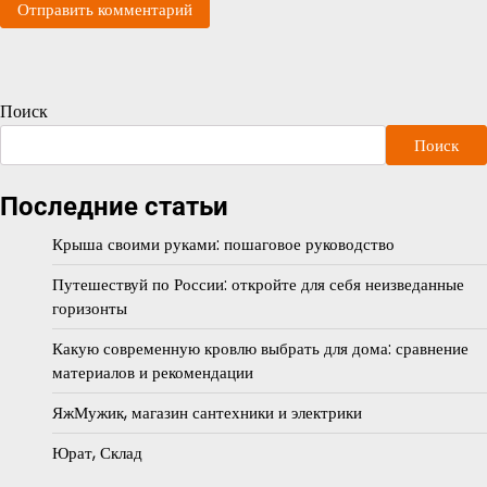
Поиск
Поиск
Последние статьи
Крыша своими руками: пошаговое руководство
Путешествуй по России: откройте для себя неизведанные
горизонты
Какую современную кровлю выбрать для дома: сравнение
материалов и рекомендации
ЯжМужик, магазин сантехники и электрики
Юрат, Склад