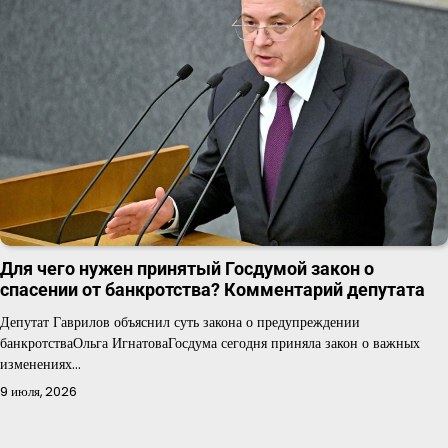
Для чего нужен принятый Госдумой закон о
спасении от банкротства? Комментарий депутата
Депутат Гаврилов объяснил суть закона о предупреждении
банкротстваОльга ИгнатоваГосдума сегодня приняла закон о важных
изменениях…
9 июля, 2026