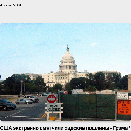
4 июля, 2026
США экстренно смягчили «адские пошлины» Грэма*