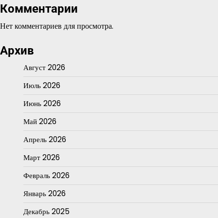
Комментарии
Нет комментариев для просмотра.
Архив
Август 2026
Июль 2026
Июнь 2026
Май 2026
Апрель 2026
Март 2026
Февраль 2026
Январь 2026
Декабрь 2025